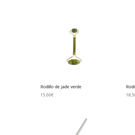
Rodillo de jade verde
Rodi
15.00
€
18.5