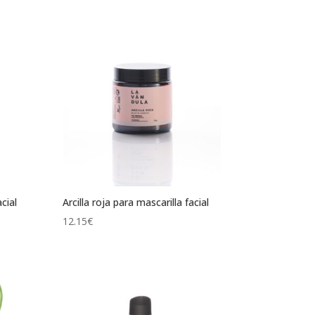
cial
Arcilla roja para mascarilla facial
12.15
€