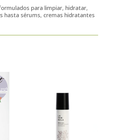
ormulados para limpiar, hidratar,
les hasta sérums, cremas hidratantes